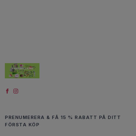
PRENUMERERA & FÅ 15 % RABATT PÅ DITT
FÖRSTA KÖP