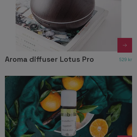
Aroma diffuser Lotus Pro
529 kr