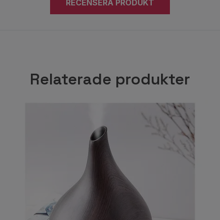
RECENSERA PRODUKT
Relaterade produkter