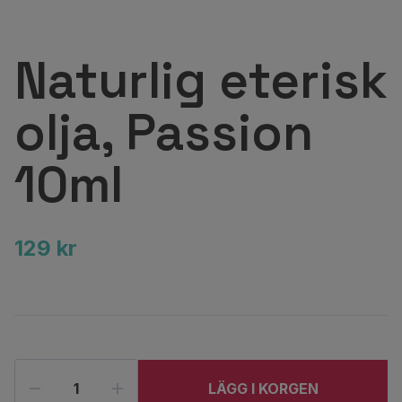
Naturlig eterisk
olja, Passion
10ml
129 kr
LÄGG I KORGEN