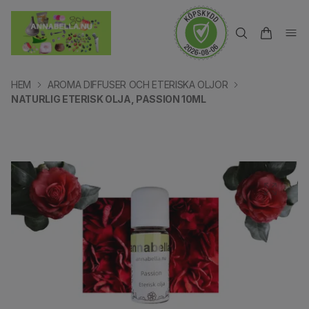
HEM
AROMA DIFFUSER OCH ETERISKA OLJOR
NATURLIG ETERISK OLJA, PASSION 10ML