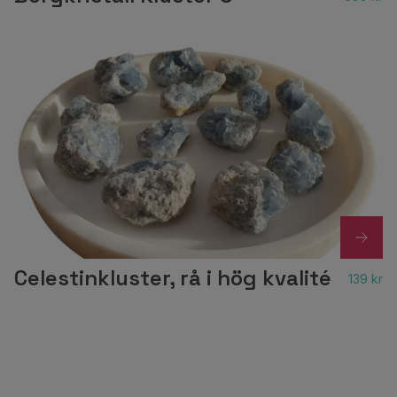
Celestinkluster, rå i hög kvalité
139 kr