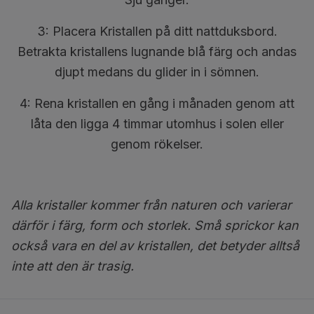
3: Placera Kristallen på ditt nattduksbord.
Betrakta kristallens lugnande blå färg och andas
djupt medans du glider in i sömnen.
4: Rena kristallen en gång i månaden genom att
låta den ligga 4 timmar utomhus i solen eller
genom rökelser.
Alla kristaller kommer från naturen och varierar
därför i färg, form och storlek. Små sprickor kan
också vara en del av kristallen, det betyder alltså
inte att den är trasig.