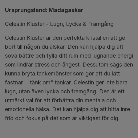
Ursprungsland: Madagaskar
Celestin Kluster - Lugn, Lycka & Framgång
Celestin Kluster är den perfekta kristallen att ge
bort till någon du älskar. Den kan hjälpa dig att
sova bättre och fylla ditt rum med lugnande energi
som lindrar stress och ångest. Dessutom sägs den
kunna bryta tankemönster som gör att du lätt
fastnar i "tänk om" tankar. Celestin ger inte bara
lugn, utan även lycka och framgång. Den är ett
utmärkt val för att förbättra din mentala och
emotionella hälsa. Det kan hjälpa dig att hitta inre
frid och fokus på det som är viktigast för dig.