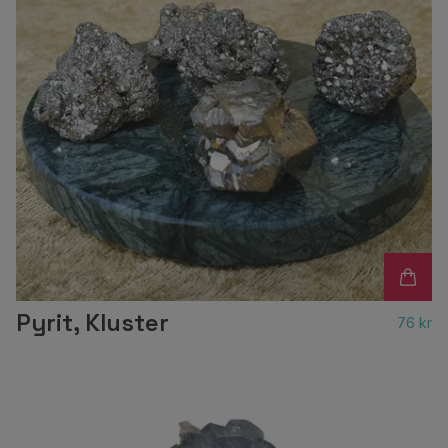
Pyrit, Kluster
76 kr