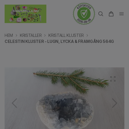
HEM
KRISTALLER
KRISTALL KLUSTER
CELESTIN KLUSTER - LUGN, LYCKA & FRAMGÅNG 564G