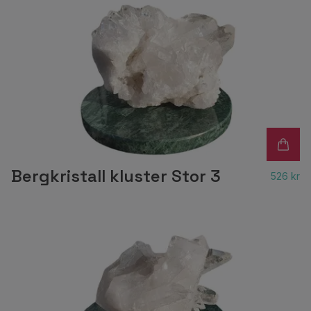
Bergkristall kluster Stor 3
526 kr