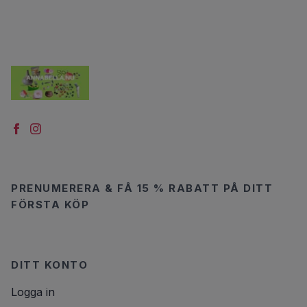
PRENUMERERA & FÅ 15 % RABATT PÅ DITT
FÖRSTA KÖP
DITT KONTO
Logga in