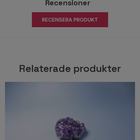
Recensioner
RECENSERA PRODUKT
Relaterade produkter