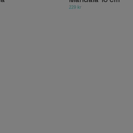
229 kr