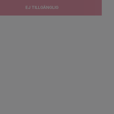
EJ TILLGÄNGLIG