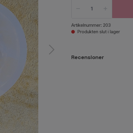
Artikelnummer:
203
Produkten slut i lager
Recensioner