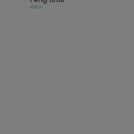
489 kr