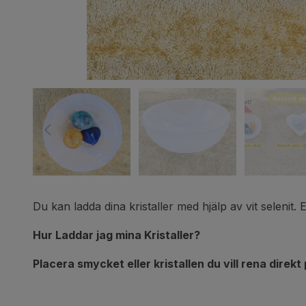
Du kan ladda dina kristaller med hjälp av vit selenit. 
Hur Laddar jag mina Kristaller?
Placera smycket eller kristallen du vill rena direk