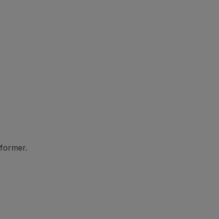
a former.