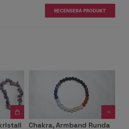
RECENSERA PRODUKT
ristall
Chakra, Armband Runda