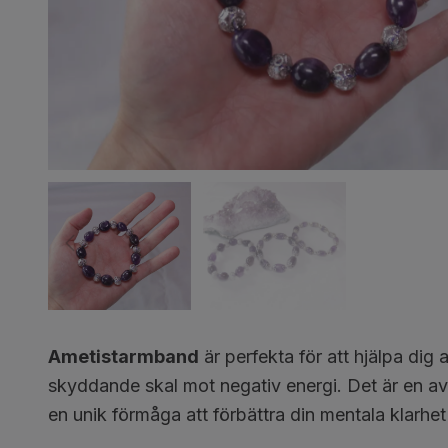
Ametistarmband
är perfekta för att hjälpa dig
skyddande skal mot negativ energi. Det är en av 
en unik förmåga att förbättra din mentala klarhet