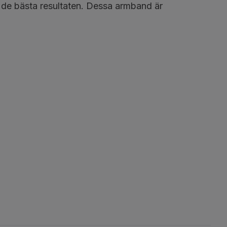
år de bästa resultaten. Dessa armband är