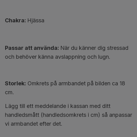
Chakra:
Hjässa
Passar att använda:
När du känner dig stressad
och behöver känna avslappning och lugn.
Storlek:
Omkrets på armbandet på bilden ca 18
cm.
Lägg till ett meddelande i kassan med ditt
handledsmått (handledsomkrets i cm) så anpassar
vi armbandet efter det.