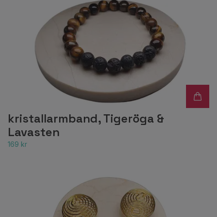
kristallarmband, Tigeröga &
Lavasten
169 kr