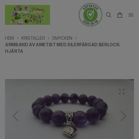
HEM
KRISTALLER
SMYCKEN
ARMBAND AV AMETIST MED SILERFÄRGAD BERLOCK:
HJÄRTA