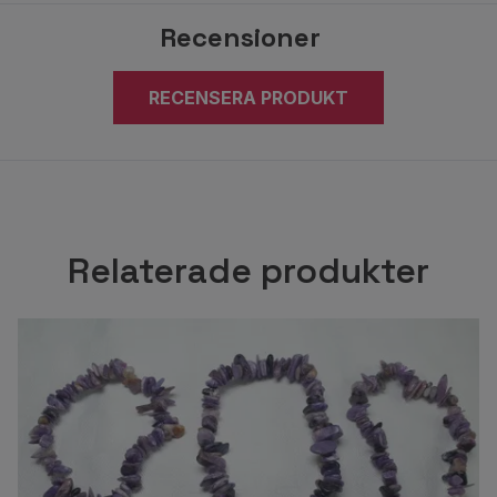
Recensioner
RECENSERA PRODUKT
Relaterade produkter