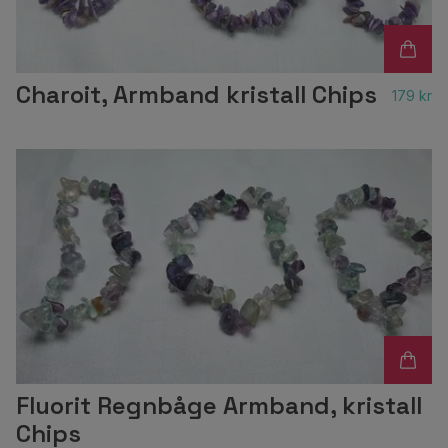
Charoit, Armband kristall Chips
179 kr
Fluorit Regnbåge Armband, kristall
Chips