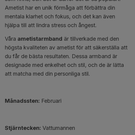
Ametist har en unik förmåga att förbättra din
mentala klarhet och fokus, och det kan även
hjälpa till att lindra stress och ångest.
Våra
ametistarmband
är tillverkade med den
högsta kvaliteten av ametist för att säkerställa att
du får de bästa resultaten. Dessa armband är
designade med enkelhet och stil, och de är lätta
att matcha med din personliga stil.
Månadssten:
Februari
Stjärntecken:
Vattumannen