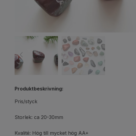
Produktbeskrivning:
Pris/styck
Storlek: ca 20-30mm
Kvalité: Hög till mycket hög AA+