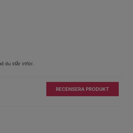
d du står inför.
RECENSERA PRODUKT