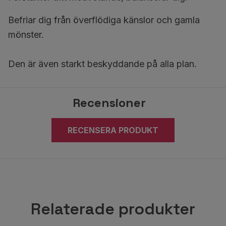
Befriar dig från överflödiga känslor och gamla
mönster.
Den är även starkt beskyddande på alla plan.
Recensioner
RECENSERA PRODUKT
Relaterade produkter