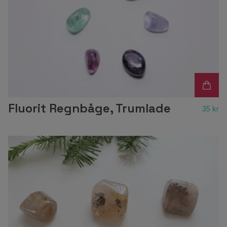
Fluorit Regnbåge, Trumlade
35 kr