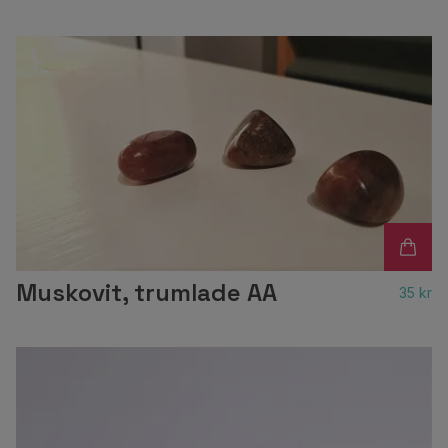
Muskovit, trumlade AA
35 kr