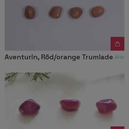
Aventurin, Röd/orange Trumlade
30 kr