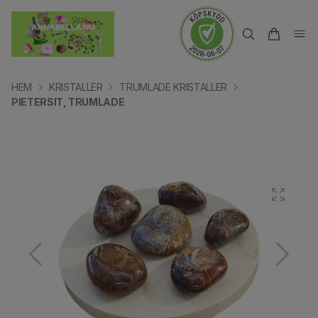
HEM
KRISTALLER
TRUMLADE KRISTALLER
PIETERSIT, TRUMLADE