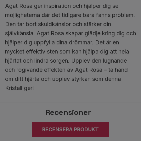
Agat Rosa ger inspiration och hjälper dig se
möjligheterna där det tidigare bara fanns problem.
Den tar bort skuldkänslor och stärker din
självkänsla. Agat Rosa skapar glädje kring dig och
hjälper dig uppfylla dina drömmar. Det är en
mycket effektiv sten som kan hjälpa dig att hela
hjärtat och lindra sorgen. Upplev den lugnande
och rogivande effekten av Agat Rosa – ta hand
om ditt hjärta och upplev styrkan som denna
Kristall ger!
Recensioner
RECENSERA PRODUKT