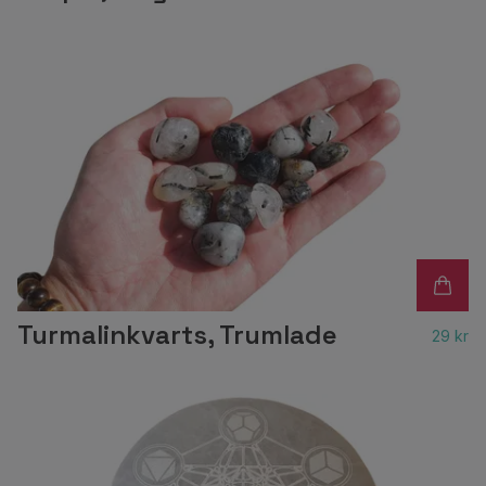
Turmalinkvarts, Trumlade
29 kr