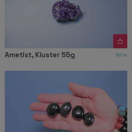
Ametist, Kluster 55g
165 kr