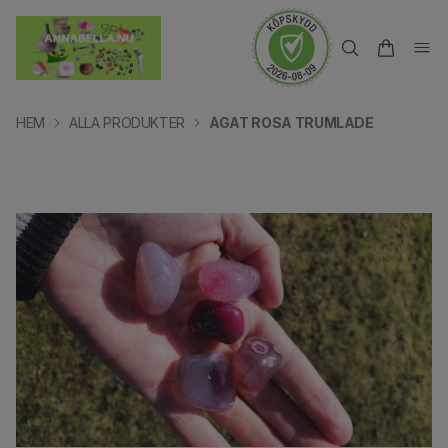
HEM
ALLA PRODUKTER
AGAT ROSA TRUMLADE