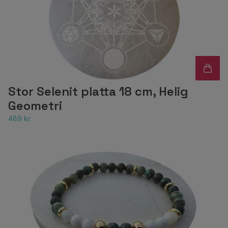
Stor Selenit platta 18 cm, Helig
Geometri
489 kr