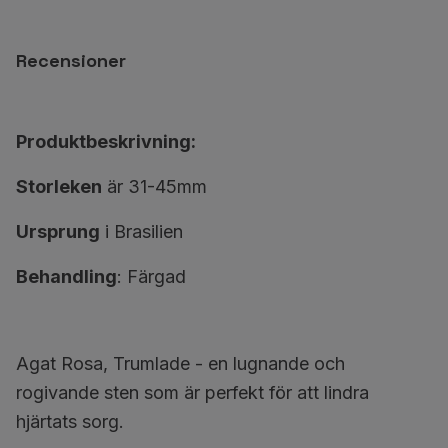
Recensioner
Produktbeskrivning:
Storleken
är 31-45mm
Ursprung
i Brasilien
Behandling
: Färgad
Agat Rosa, Trumlade - en lugnande och
rogivande sten som är perfekt för att lindra
hjärtats sorg.