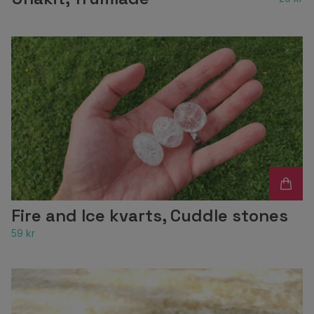
Fire and Ice kvarts, Cuddle stones
59 kr