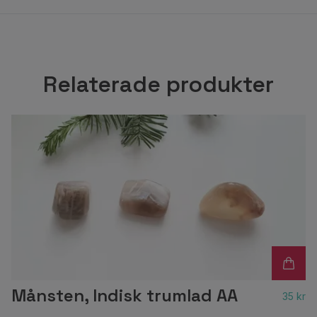
Relaterade produkter
Månsten, Indisk trumlad AA
35 kr