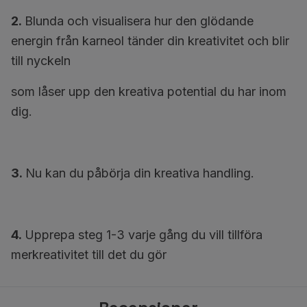
2.
Blunda och visualisera hur den glödande
energin från karneol tänder din kreativitet och blir
till nyckeln
som låser upp den kreativa potential du har inom
dig.
3.
Nu kan du påbörja din kreativa handling.
4.
Upprepa steg 1-3 varje gång du vill tillföra
merkreativitet till det du gör