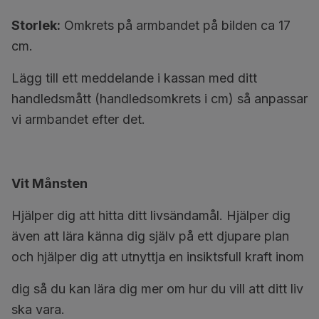
Storlek:
Omkrets på armbandet på bilden ca 17
cm.
Lägg till ett meddelande i kassan med ditt
handledsmått (handledsomkrets i cm) så anpassar
vi armbandet efter det.
Vit Månsten
Hjälper dig att hitta ditt livsändamål. Hjälper dig
även att lära känna dig själv på ett djupare plan
och hjälper dig att utnyttja en insiktsfull kraft inom
dig så du kan lära dig mer om hur du vill att ditt liv
ska vara.