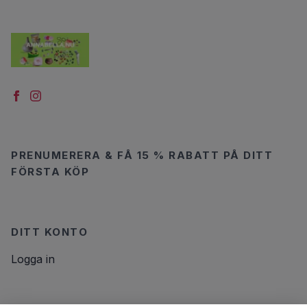
PRENUMERERA & FÅ 15 % RABATT PÅ DITT
FÖRSTA KÖP
DITT KONTO
Logga in