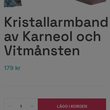
Kristallarmband
av Karneol och
Vitmånsten
179 kr
LÄGG I KORGEN