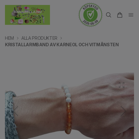
HEM
ALLA PRODUKTER
KRISTALLARMBAND AV KARNEOL OCH VITMÅNSTEN