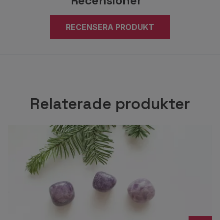
Recensioner
RECENSERA PRODUKT
Relaterade produkter