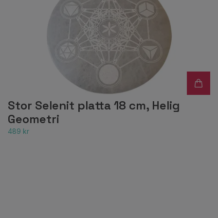
Stor Selenit platta 18 cm, Helig
Geometri
489 kr