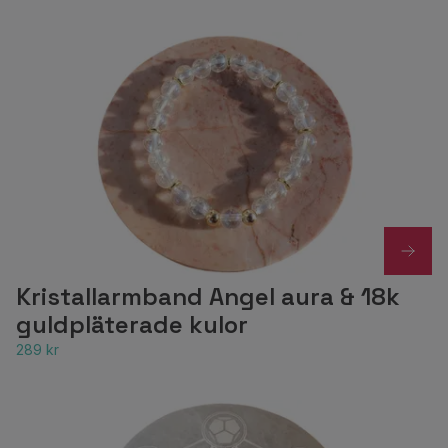
Kristallarmband Angel aura & 18k
guldpläterade kulor
289 kr