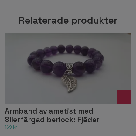
Relaterade produkter
Armband av ametist med
Silerfärgad berlock: Fjäder
169 kr