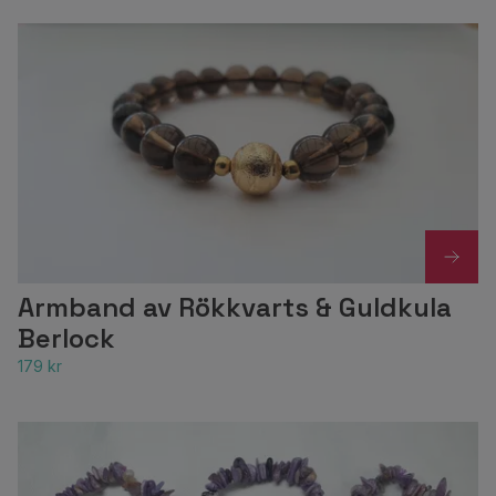
Armband av Rökkvarts & Guldkula
Berlock
179 kr