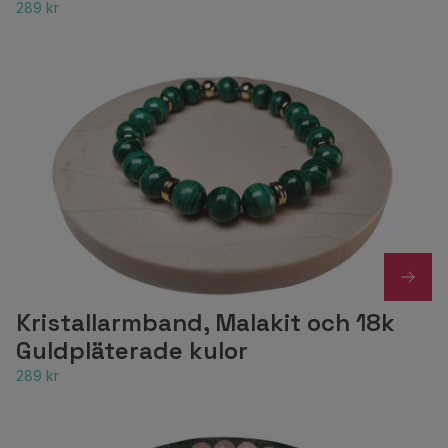
289 kr
Kristallarmband, Malakit och 18k
Guldpläterade kulor
289 kr