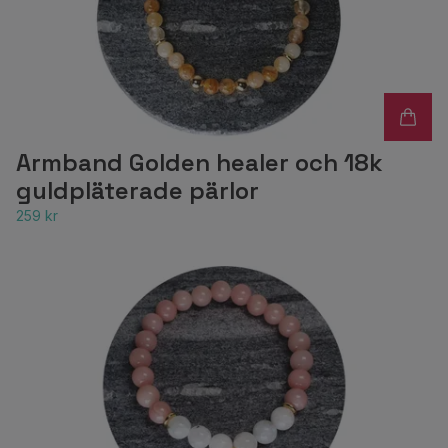
Armband Golden healer och 18k
guldpläterade pärlor
259 kr