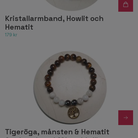
Kristallarmband, Howlit och
Hematit
179 kr
Tigeröga, månsten & Hematit