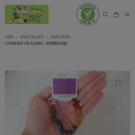
HEM
KRISTALLER
SMYCKEN
CHAKRA HEALING, ARMBAND