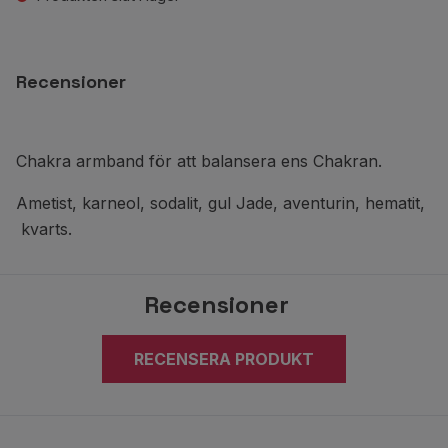
Recensioner
Chakra armband för att balansera ens Chakran.
Ametist, karneol, sodalit, gul Jade, aventurin, hematit,
kvarts.
Recensioner
RECENSERA PRODUKT